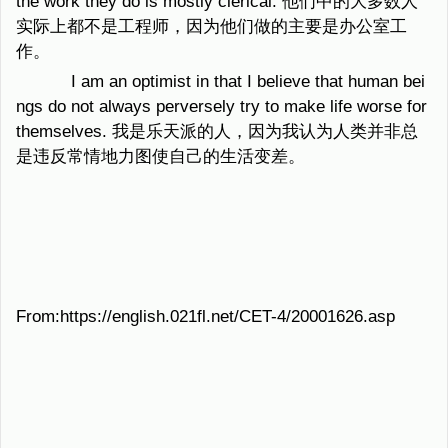
the work they do is mostly clerical. 他们中的大多数人
实际上都不是工程师，因为他们做的主要是办公室工
作。
I am an optimist in that I believe that human bei
ngs do not always perversely try to make life worse for
themselves. 我是乐天派的人，因为我认为人类并非总
是违反常情地力图使自己的生活变差。
From:https://english.021fl.net/CET-4/20001626.asp