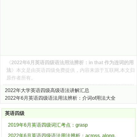
《
2022年6月英语四级语法用法辨析：in that 作为连词的用
法
》本文是由
英语四级
免费提供，内容来源于互联网,本文归
原作者所有。
2022年大学英语四级高级语法讲解汇总
2022年6月英语四级语法用法辨析：介词of用法大全
英语四级
2019年6月英语四级词汇考点：grasp
2022年6月英语四级语法用法辨析：across, along,