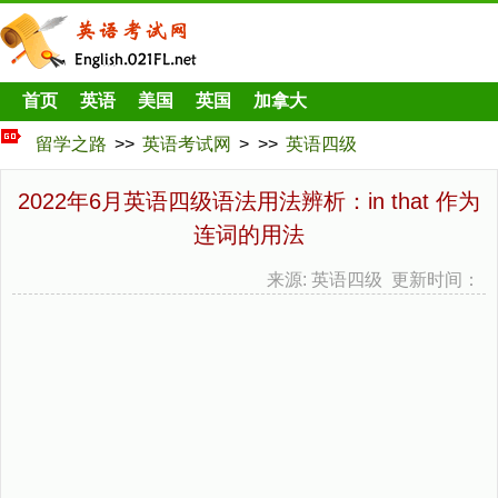
首页
英语
美国
英国
加拿大
留学之路
>>
英语考试网
> >>
英语四级
2022年6月英语四级语法用法辨析：in that 作为
连词的用法
来源: 英语四级 更新时间：