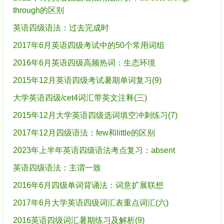
through的区别
英语四级语法：过去完成时
2017年6月英语四级考试中的50个常用词组
2016年6月英语四级高频热词：生态环境
2015年12月英语四级考试暑期单词复习(9)
大学英语四级/cet4词汇带英文注释(三)
2015年12月大学英语四级选词填空冲刺练习(7)
2017年12月四级语法：few和little的区别
2023年上半年英语四级语法考点复习：absent
英语四级语法：主谓一致
2016年6月四级单词背诵法：词意扩展联想
2017年6月大学英语四级词汇表重点词汇(六)
2016英语四级词汇暑期练习及解析(9)