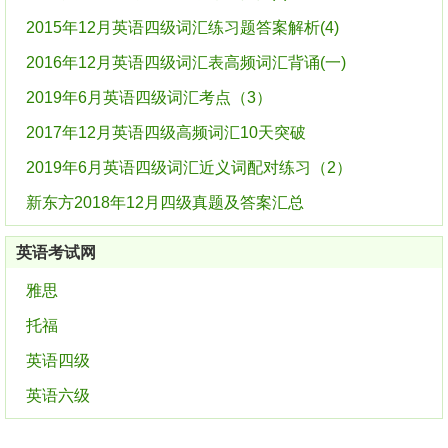
2015年12月英语四级词汇练习题答案解析(4)
2016年12月英语四级词汇表高频词汇背诵(一)
2019年6月英语四级词汇考点（3）
2017年12月英语四级高频词汇10天突破
2019年6月英语四级词汇近义词配对练习（2）
新东方2018年12月四级真题及答案汇总
英语考试网
雅思
托福
英语四级
英语六级