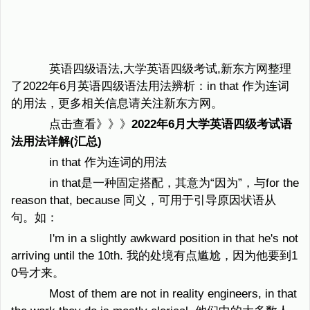
英语四级语法,大学英语四级考试,新东方网整理
了2022年6月英语四级语法用法辨析：in that 作为连词
的用法，更多相关信息请关注新东方网。
点击查看》》》
2022年6月大学英语四级考试语
法用法详解(汇总)
in that 作为连词的用法
in that是一种固定搭配，其意为“因为”，与for the
reason that, because 同义，可用于引导原因状语从
句。如：
I'm in a slightly awkward position in that he's not
arriving until the 10th. 我的处境有点尴尬，因为他要到1
0号才来。
Most of them are not in reality engineers, in that