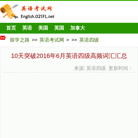
首页
英语
美国
英国
加拿大
留学之路
>>
英语考试网
> >>
英语四级
10天突破2016年6月英语四级高频词汇汇总
来源: 英语四级 更新时间：