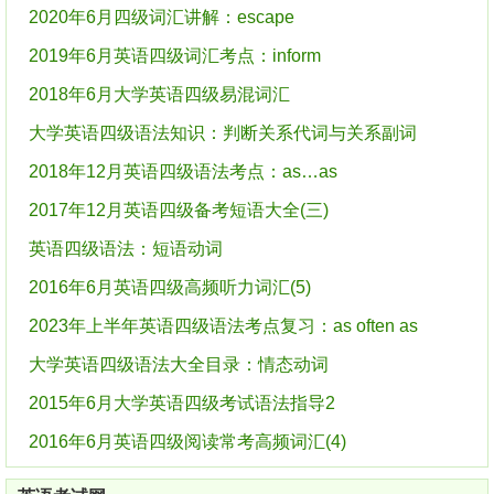
2020年6月四级词汇讲解：escape
2019年6月英语四级词汇考点：inform
2018年6月大学英语四级易混词汇
大学英语四级语法知识：判断关系代词与关系副词
2018年12月英语四级语法考点：as…as
2017年12月英语四级备考短语大全(三)
英语四级语法：短语动词
2016年6月英语四级高频听力词汇(5)
2023年上半年英语四级语法考点复习：as often as
大学英语四级语法大全目录：情态动词
2015年6月大学英语四级考试语法指导2
2016年6月英语四级阅读常考高频词汇(4)