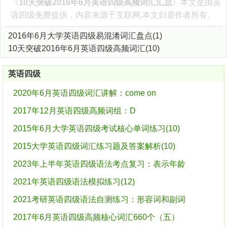
《
10天突破2016年6月英语四级高频词汇汇总
》本文是由
英
语四级
免费提供，内容来源于互联网,本文归原作者所有。
2016年6月大学英语四级易混淆词汇盘点(1)
10天突破2016年6月英语四级高频词汇(10)
英语四级
2020年6月英语四级词汇讲解：come on
2017年12月英语四级高频词组：D
2015年6月大学英语四级考试核心单词练习(10)
2015大学英语四级词汇练习题及答案解析(10)
2023年上半年英语四级语法考点复习：表示年龄
2021年英语四级语法模拟练习(12)
2021考研英语四级语法自测练习：形容词和副词
2017年6月英语四级高频核心词汇660个（五）