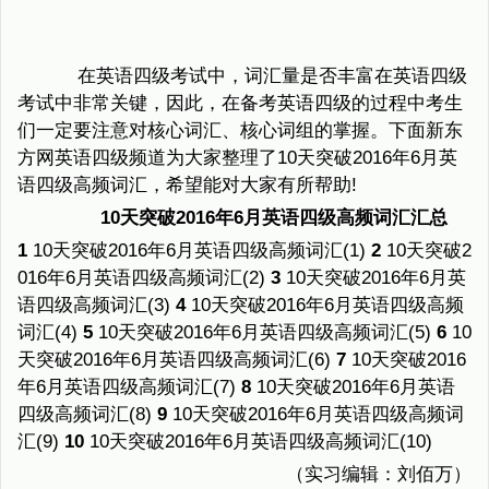
在英语四级考试中，词汇量是否丰富在英语四级
考试中非常关键，因此，在备考英语四级的过程中考生
们一定要注意对核心词汇、核心词组的掌握。下面新东
方网英语四级频道为大家整理了10天突破2016年6月英
语四级高频词汇，希望能对大家有所帮助!
10天突破2016年6月英语四级高频词汇汇总
1
10天突破2016年6月英语四级高频词汇(1)
2
10天突破2
016年6月英语四级高频词汇(2)
3
10天突破2016年6月英
语四级高频词汇(3)
4
10天突破2016年6月英语四级高频
词汇(4)
5
10天突破2016年6月英语四级高频词汇(5)
6
10
天突破2016年6月英语四级高频词汇(6)
7
10天突破2016
年6月英语四级高频词汇(7)
8
10天突破2016年6月英语
四级高频词汇(8)
9
10天突破2016年6月英语四级高频词
汇(9)
10
10天突破2016年6月英语四级高频词汇(10)
（实习编辑：刘佰万）