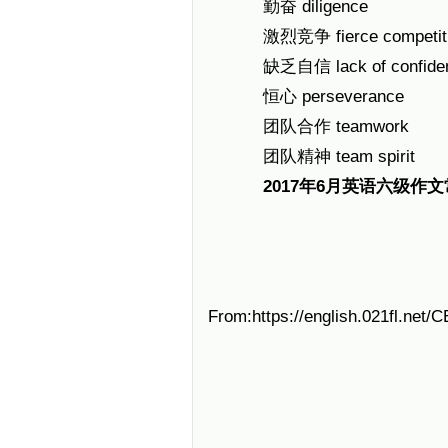
勤奋 diligence
激烈竞争 fierce competiti
缺乏自信 lack of confide
恒心 perseverance
团队合作 teamwork
团队精神 team spirit
2017年6月英语六级作
From:https://english.021fl.net/