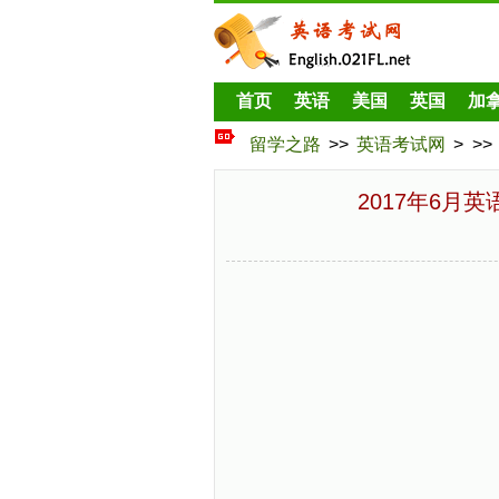
首页
英语
美国
英国
加
留学之路
>>
英语考试网
> >>
2017年6月