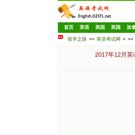
首页
英语
美国
英国
加
留学之路
>>
英语考试网
> >>
2017年12