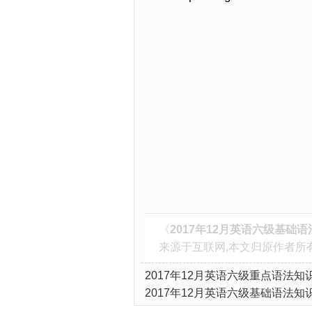
《
2017年12月英语六级基础
来源于互联网,本文归原作者所
2017年12月英语六级重点语法知
2017年12月英语六级基础语法