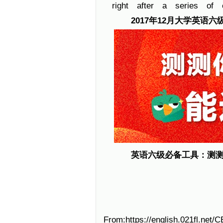
right after a series of e
2017年12月大学英语
英语六级必备工具：
测
From:https://english.021fl.net/