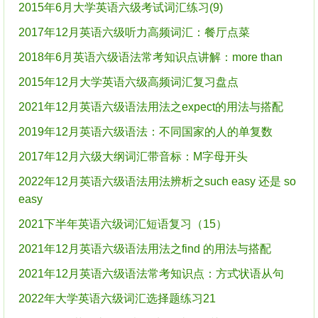
2015年6月大学英语六级考试词汇练习(9)
2017年12月英语六级听力高频词汇：餐厅点菜
2018年6月英语六级语法常考知识点讲解：more than
2015年12月大学英语六级高频词汇复习盘点
2021年12月英语六级语法用法之expect的用法与搭配
2019年12月英语六级语法：不同国家的人的单复数
2017年12月六级大纲词汇带音标：M字母开头
2022年12月英语六级语法用法辨析之such easy 还是 so
easy
2021下半年英语六级词汇短语复习（15）
2021年12月英语六级语法用法之find 的用法与搭配
2021年12月英语六级语法常考知识点：方式状语从句
2022年大学英语六级词汇选择题练习21