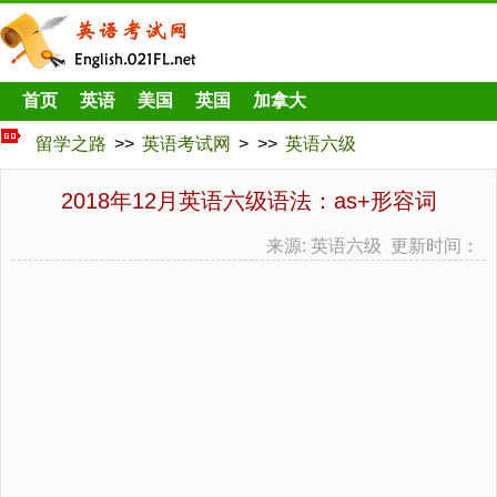
首页
英语
美国
英国
加拿大
留学之路
>>
英语考试网
> >>
英语六级
2018年12月英语六级语法：as+形容词
来源: 英语六级 更新时间：