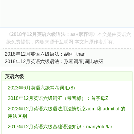
《
2018年12月英语六级语法：as+形容词
》本文是由
英语六
级
免费提供，内容来源于互联网,本文归原作者所有。
2018年12月英语六级语法：副词+than
2018年12月英语六级语法：形容词/副词比较级
英语六级
2023年6月英语六级常考词汇(8)
2018年12月英语六级词汇（带音标）：首字母Z
2022年12月英语六级语法用法辨析之admit和admit of 的
用法区别
2017年12月英语六级基础语法知识：many/old/far