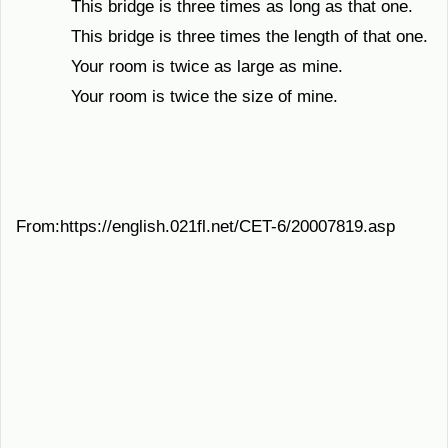
This bridge is three times as long as that one.
This bridge is three times the length of that one.
Your room is twice as large as mine.
Your room is twice the size of mine.
From:https://english.021fl.net/CET-6/20007819.asp