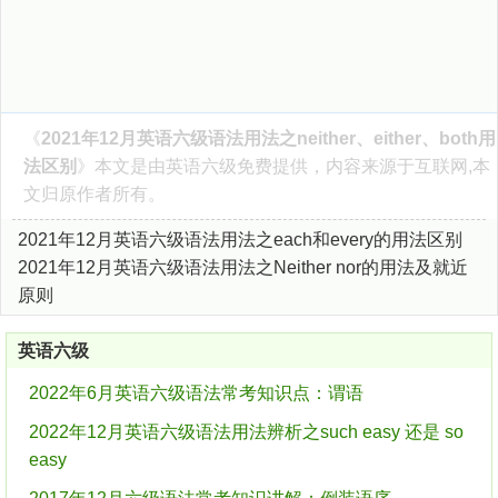
《
2021年12月英语六级语法用法之neither、either、both用
法区别
》本文是由
英语六级
免费提供，内容来源于互联网,本
文归原作者所有。
2021年12月英语六级语法用法之each和every的用法区别
2021年12月英语六级语法用法之Neither nor的用法及就近
原则
英语六级
2022年6月英语六级语法常考知识点：谓语
2022年12月英语六级语法用法辨析之such easy 还是 so
easy