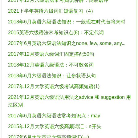
2017年12月六级语法常考知识讲解：倒装语序
2021下半年英语六级词汇短语复习（4）
2018年6月英语六级语法知识：一般现在时代替将来时
2015英语六级语法常考知识点(8)：不定代词
2017年6月英语六级语法知识之none, few, some, any...
2017年12月英语六级词汇固定搭配50句
2018年12月英语六级语法：不可数名词
2018年6月六级语法知识：让步状语从句
2017年12月大学英语六级考试高频短语(1)
2021年12月英语六级语法用法之advice 和 suggestion 用
法区别
2017年6月英语六级语法常考知识点：may
2015年12月大学英语六级高频词汇：n开头
2017年6月大学英语六级高频词汇(一)