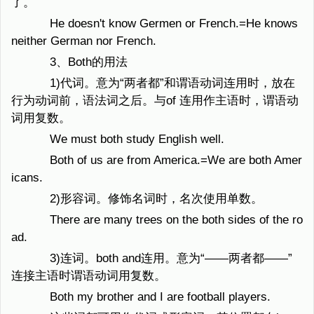
了。
He doesn't know Germen or French.=He knows
neither German nor French.
3、Both的用法
1)代词。意为“两者都”和谓语动词连用时，放在
行为动词前，语法词之后。与of 连用作主语时，谓语动
词用复数。
We must both study English well.
Both of us are from America.=We are both Amer
icans.
2)形容词。修饰名词时，名次使用单数。
There are many trees on the both sides of the ro
ad.
3)连词。both and连用。意为“——两者都——”
连接主语时谓语动词用复数。
Both my brother and I are football players.