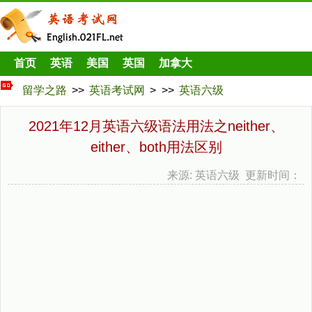
首页
英语
美国
英国
加拿大
留学之路
>>
英语考试网
> >>
英语六级
2021年12月英语六级语法用法之neither、
either、both用法区别
来源: 英语六级 更新时间：