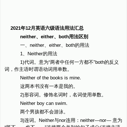
2021年12月英语六级语法用法汇总
neither、either、both用法区别
一、neither、either、both的用法
1、Neither的用法
1)代词。意为“两者中任何一方都不”both的反义
词，作主语时谓语动词用单数。
Neither of the books is mine.
这两本书没有一本是我的。
2)形容词。修饰名词时，名词使用单数。
Neither boy can swim.
两个男孩都不会游泳。
3)连词。Neither与nor连用：neither—nor— 意为