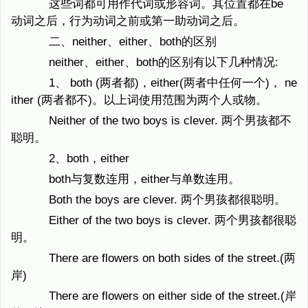
这些词都可用作代词或形容词。其位置都在be
动词之后，行为动词之前或第一助动词之后。
二、neither、either、both的区别
neither、either、both的区别有以下几种情况:
1、 both (两者都)，either(两者中任何一个)， ne
ither (两者都不)。以上词使用范围为两个人或物。
Neither of the two boys is clever. 两个男孩都不
聪明。
2、both，either
both与复数连用，either与单数连用。
Both the boys are clever. 两个男孩都很聪明。
Either of the two boys is clever. 两个男孩都很聪
明。
There are flowers on both sides of the street.(两
岸)
There are flowers on either side of the street.(岸