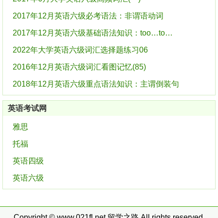
2017年12月英语六级必考语法：非谓语动词
2017年12月英语六级基础语法知识：too…to…
2022年大学英语六级词汇选择题练习06
2016年12月英语六级词汇看图记忆(85)
2018年12月英语六级重点语法知识：主谓倒装句
英语考试网
雅思
托福
英语四级
英语六级
Copyright © www.021fl.net
留学之路
All rights reserved.