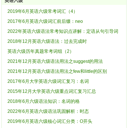
英语六级
2019年6月英语六级常考词汇（4）
2017年6月英语六级词汇前后缀：neo
2022年英语六级语法常考知识点讲解：定语从句引导词
2018年12月英语六级语法：过去完成时
英语六级历年真题常考词组（2）
2021年12月英语六级语法用法之suggest的用法
2021年12月英语六级语法用法之few和little的区别
2017年6月大学英语六级词汇复习：名词
2015年12月大学英语六级重点词汇复习汇总
2018年6月六级语法知识：名词的格
2022年6月英语六级语法巩固解析：时态
2019年6月英语六级核心词汇分类：O开头