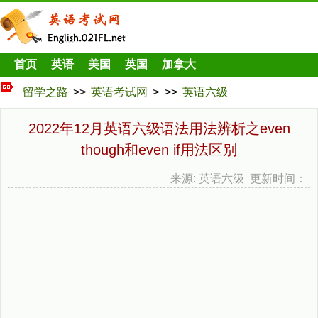
首页
英语
美国
英国
加拿大
留学之路
>>
英语考试网
> >>
英语六级
2022年12月英语六级语法用法辨析之even
though和even if用法区别
来源: 英语六级 更新时间：