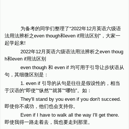
为备考的同学们整理了“2022年12月英语六级语
法用法辨析之even though和even if用法区别”，大家一
起学起来!
2022年12月英语六级语法用法辨析之even thoug
h和even if用法区别
even though 和 even if 均可用于引导让步状语从
句，其细微区别是：
1. even if 引导的从句是往往是假设性的，相当
于汉语的“即使”“纵然”“就算”“哪怕”。如：
They'll stand by you even if you don't succeed.
即使你不成功，他们也会支持你。
Even if I have to walk all the way I'll get there.
即使我得一路走着去，我也要走到那里。