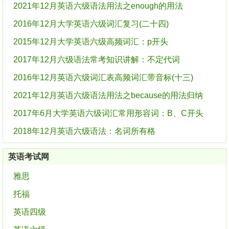
2021年12月英语六级语法用法之enough的用法
2016年12月大学英语六级词汇复习(二十四)
2015年12月大学英语六级高频词汇：p开头
2017年12月六级语法常考知识讲解：不定代词
2016年12月英语六级词汇表高频词汇带音标(十三)
2021年12月英语六级语法用法之because的用法归纳
2017年6月大学英语六级词汇常用形容词：B、C开头
2018年12月英语六级语法：名词所有格
英语考试网
雅思
托福
英语四级