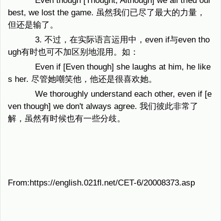
Even though [Thought, Although] we all tried our
best, we lost the game. 虽然我们已尽了最大的力量，
但还是输了。
3. 不过，在实际语言运用中，even if与even tho
ugh有时也可不加区别地混用。如：
Even if [Even though] she laughs at him, he like
s her. 尽管她嘲笑他，他还是很喜欢她。
We thoroughly understand each other, even if [e
ven though] we don't always agree. 我们彼此非常了
解，虽然有时候也有一些分歧。
From:https://english.021fl.net/CET-6/20008373.asp