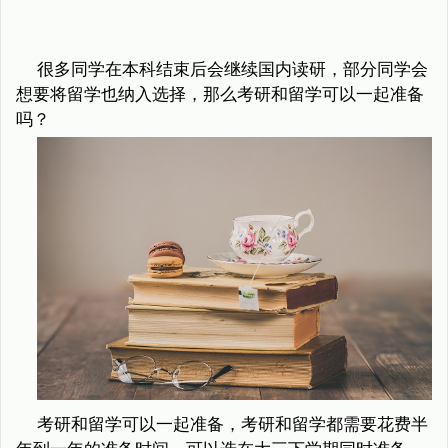
很多同学在本科结束后会继续国内读研，部分同学会
想要将留学也纳入选择，那么考研和留学可以一起准备
吗？
考研和留学可以一起准备，考研和留学都需要花费半