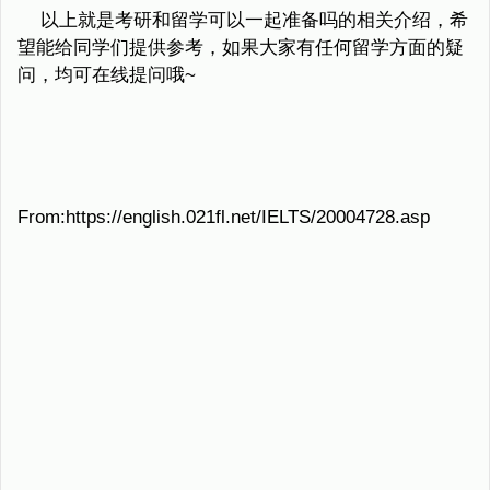
以上就是考研和留学可以一起准备吗的相关介绍，希
望能给同学们提供参考，如果大家有任何留学方面的疑
问，均可在线提问哦~
From:https://english.021fl.net/IELTS/20004728.asp