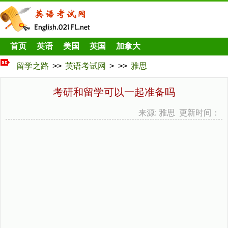
首页
英语
美国
英国
加拿大
留学之路
>>
英语考试网
> >>
雅思
考研和留学可以一起准备吗
来源: 雅思 更新时间：