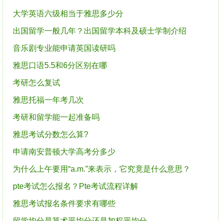
大学英语六级相当于雅思多少分
出国留学一般几年？出国留学本科及硕士学制介绍
音乐剧专业能申请英国读研吗
雅思口语5.5和6分区别在哪
考研怎么复试
雅思托福一年考几次
考研和留学能一起准备吗
雅思考试分数怎么算?
申请南安普顿大学高考分多少
为什么上午要用“a.m.”来表示，它究竟是什么意思？
pte考试怎么报名？Pte考试流程详解
雅思考试报名条件要求有哪些
留学均分是算术平均分还是加权平均分