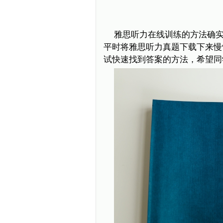
雅思听力在线训练的方法确
平时将雅思听力真题下载下来慢
试快速找到答案的方法，希望同