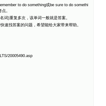
 to do something或be sure to do somethi
是考点。
是名词)重复多次，该单词一般就是答案。
样快速找答案的问题，希望能给大家带来帮助。
IELTS/20005490.asp