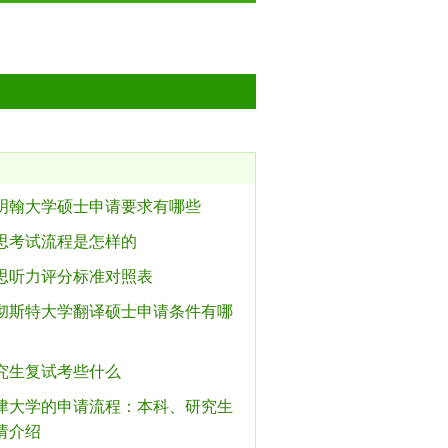
明翰大学硕士申请要求有哪些
思考试流程是怎样的
思听力评分标准对照表
彻斯特大学翻译硕士申请条件有哪
究生复试考些什么
津大学的申请流程：本科、研究生
请介绍