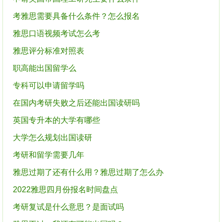
考雅思需要具备什么条件？怎么报名
雅思口语视频考试怎么考
雅思评分标准对照表
职高能出国留学么
专科可以申请留学吗
在国内考研失败之后还能出国读研吗
英国专升本的大学有哪些
大学怎么规划出国读研
考研和留学需要几年
雅思过期了还有什么用？雅思过期了怎么办
2022雅思四月份报名时间盘点
考研复试是什么意思？是面试吗