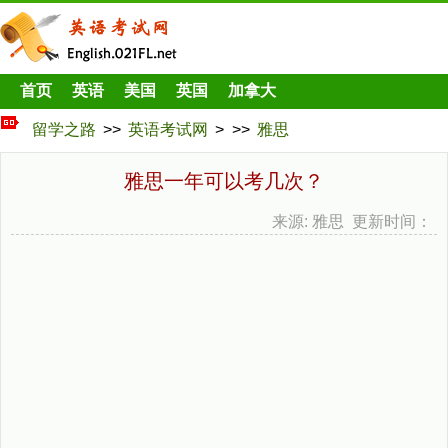
首页
英语
美国
英国
加拿大
留学之路
>>
英语考试网
> >>
雅思
雅思一年可以考几次？
来源: 雅思 更新时间：