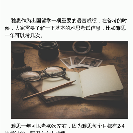
雅思作为出国留学一项重要的语言成绩，在备考的时
候，大家需要了解一下基本的雅思考试信息，比如雅思
一年可以考几次。
雅思一年可以考40次左右，因为雅思每个月都有2-4